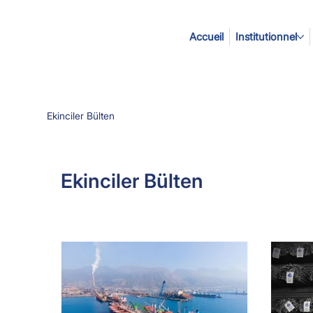
Accueil
Institutionnel
Ekinciler Bülten
Ekinciler Bülten