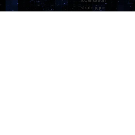
stratégique