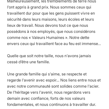
Malheureusement, les tremblements de terre nous
l'ont appris à grand prix. Nous sommes ceux qui
travaillent dur pour que les gens puissent vivre en
sécurité dans leurs maisons, leurs écoles et leurs
lieux de travail. Nous devons tout ce que nous
possédons à nos employés, que nous considérons
comme nos « Valeurs Humaines ». Notre dette
envers ceux qui travaillent face au feu est immense...
Quelle que soit notre taille, nous n'avons jamais
cessé d'être une famille.
Une grande famille qui s'aime, se respecte et
regarde l'avenir avec espoir... Nos liens entre nous et
avec notre communauté sont solides comme l'acier.
De l'héritage vers l'avenir, nous regardons vers
demain avec confiance, forts de nos valeurs
fondamentales, et nous continuons à travailler dur.