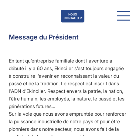
NOUS
CONTACTER
Message du Président
En tant qu'entreprise familiale dont l'aventure a
débuté il y a 60 ans, Ekinciler s'est toujours engagée
à construire l'avenir en reconnaissant la valeur du
passé et de la tradition. Le respect est inscrit dans
l'ADN d'Ekinciler. Respect envers la patrie, la nation,
l'être humain, les employés, la nature, le passé et les
générations futures...
Sur la voie que nous avons empruntée pour renforcer
la puissance industrielle de notre pays et pour être
pionniers dans notre secteur, nous avons fait de la