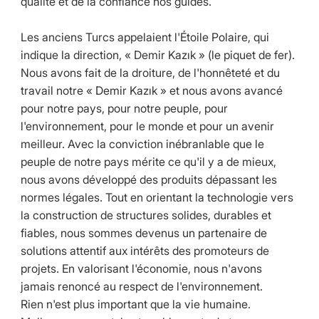
qualité et de la confiance nos guides.
Les anciens Turcs appelaient l'Étoile Polaire, qui
indique la direction, « Demir Kazık » (le piquet de fer).
Nous avons fait de la droiture, de l'honnêteté et du
travail notre « Demir Kazık » et nous avons avancé
pour notre pays, pour notre peuple, pour
l'environnement, pour le monde et pour un avenir
meilleur. Avec la conviction inébranlable que le
peuple de notre pays mérite ce qu'il y a de mieux,
nous avons développé des produits dépassant les
normes légales. Tout en orientant la technologie vers
la construction de structures solides, durables et
fiables, nous sommes devenus un partenaire de
solutions attentif aux intérêts des promoteurs de
projets. En valorisant l'économie, nous n'avons
jamais renoncé au respect de l'environnement.
Rien n'est plus important que la vie humaine.