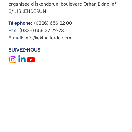
organisée d'İskenderun, boulevard Orhan Ekinci n°
3/1, İSKENDERUN
Téléphone:
(0326) 656 22 00
Fax:
(0326) 656 22 22-23
E-mail:
info@ekincilerdc.com
SUIVEZ-NOUS