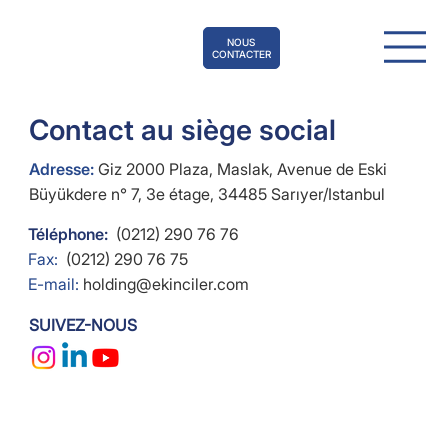
NOUS
CONTACTER
Contact au siège social
Adresse:
Giz 2000 Plaza, Maslak, Avenue de Eski
Büyükdere n° 7, 3e étage, 34485 Sarıyer/Istanbul
Téléphone:
(0212) 290 76 76
Fax:
(0212) 290 76 75
E-mail:
holding@ekinciler.com
SUIVEZ-NOUS