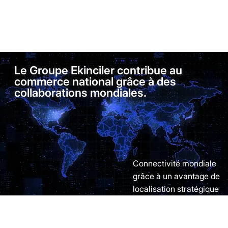
Le Groupe Ekinciler contribue au
commerce national grâce à des
collaborations mondiales.
Connectivité mondiale
grâce à un avantage de
localisation stratégique