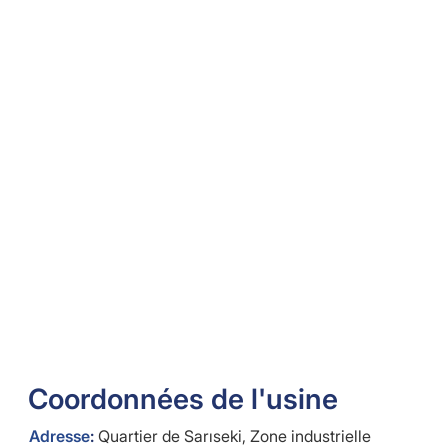
Coordonnées de l'usine
Adresse
:
Quartier de Sarıseki, Zone industrielle