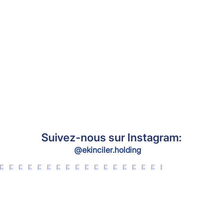
Suivez-nous sur Instagram:
@ekinciler.holding