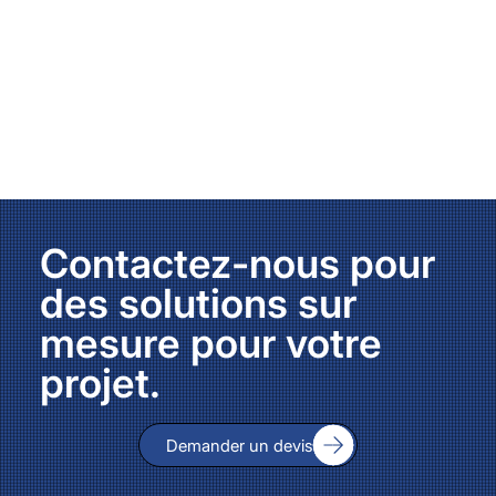
Contactez-nous pour
des solutions sur
mesure pour votre
projet.
Demander un devis