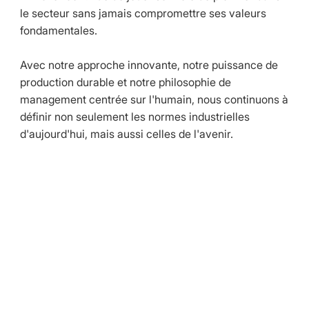
le secteur sans jamais compromettre ses valeurs
fondamentales.
Avec notre approche innovante, notre puissance de
production durable et notre philosophie de
management centrée sur l'humain, nous continuons à
définir non seulement les normes industrielles
d'aujourd'hui, mais aussi celles de l'avenir.