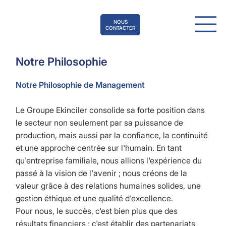
NOUS
CONTACTER
Notre Philosophie
Notre Philosophie de Management
Le Groupe Ekinciler consolide sa forte position dans
le secteur non seulement par sa puissance de
production, mais aussi par la confiance, la continuité
et une approche centrée sur l'humain. En tant
qu'entreprise familiale, nous allions l'expérience du
passé à la vision de l'avenir ; nous créons de la
valeur grâce à des relations humaines solides, une
gestion éthique et une qualité d'excellence.
Pour nous, le succès, c'est bien plus que des
résultats financiers ; c'est établir des partenariats