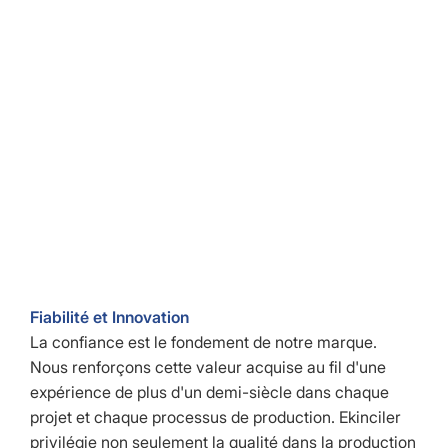
Fiabilité et Innovation
La confiance est le fondement de notre marque.
Nous renforçons cette valeur acquise au fil d'une
expérience de plus d'un demi-siècle dans chaque
projet et chaque processus de production. Ekinciler
privilégie non seulement la qualité dans la production