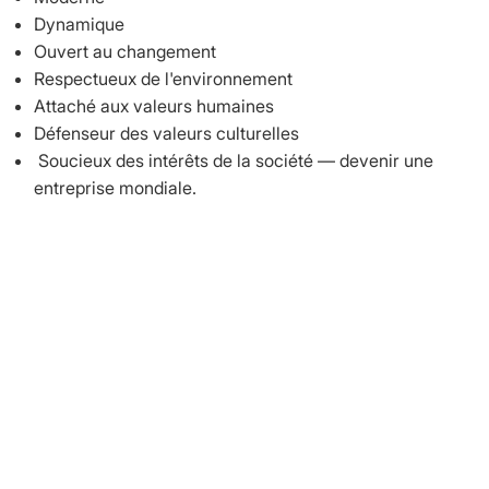
Dynamique
Ouvert au changement
Respectueux de l'environnement
Attaché aux valeurs humaines
Défenseur des valeurs culturelles
Soucieux des intérêts de la société — devenir une
entreprise mondiale.