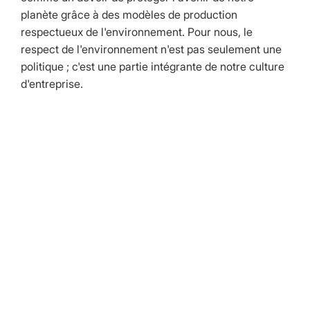
planète grâce à des modèles de production
respectueux de l'environnement. Pour nous, le
respect de l'environnement n'est pas seulement une
politique ; c'est une partie intégrante de notre culture
d'entreprise.