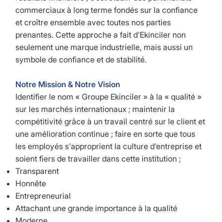
commerciaux à long terme fondés sur la confiance
et croître ensemble avec toutes nos parties
prenantes. Cette approche a fait d'Ekinciler non
seulement une marque industrielle, mais aussi un
symbole de confiance et de stabilité.
Notre Mission & Notre Vision
Identifier le nom « Groupe Ekinciler » à la « qualité »
sur les marchés internationaux ; maintenir la
compétitivité grâce à un travail centré sur le client et
une amélioration continue ; faire en sorte que tous
les employés s'approprient la culture d'entreprise et
soient fiers de travailler dans cette institution ;
Transparent
Honnête
Entrepreneurial
Attachant une grande importance à la qualité
Moderne