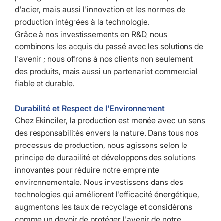
d'acier, mais aussi l'innovation et les normes de
production intégrées à la technologie.
Grâce à nos investissements en R&D, nous
combinons les acquis du passé avec les solutions de
l'avenir ; nous offrons à nos clients non seulement
des produits, mais aussi un partenariat commercial
fiable et durable.
Durabilité et Respect de l'Environnement
Chez Ekinciler, la production est menée avec un sens
des responsabilités envers la nature. Dans tous nos
processus de production, nous agissons selon le
principe de durabilité et développons des solutions
innovantes pour réduire notre empreinte
environnementale. Nous investissons dans des
technologies qui améliorent l'efficacité énergétique,
augmentons les taux de recyclage et considérons
comme un devoir de protéger l'avenir de notre