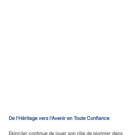
De l'Héritage vers l'Avenir en Toute Confiance
Ekinciler continue de jouer son rôle de pionnier dans