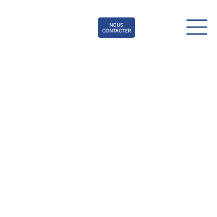
NOUS
CONTACTER