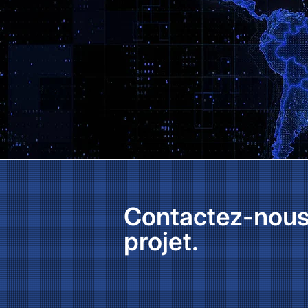
Contactez-nous 
projet.