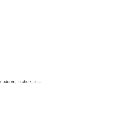
moderne, le choix s'est