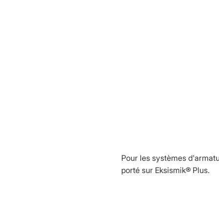
Pour les systèmes d'armatur
porté sur Eksismik® Plus.