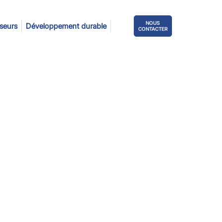
NOUS
sseurs
Développement durable
CONTACTER