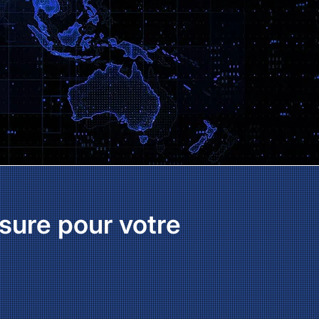
sure pour votre