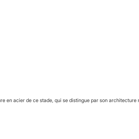
e en acier de ce stade, qui se distingue par son architecture 