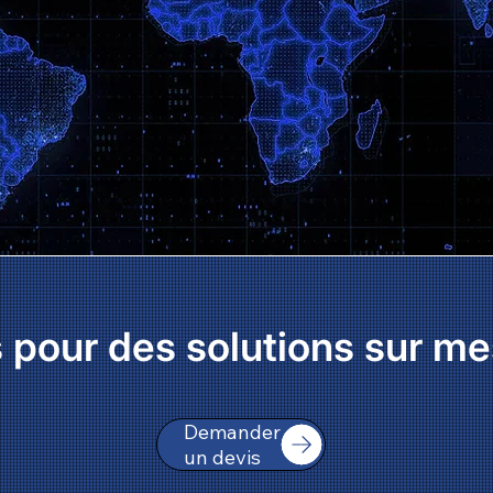
pour des solutions sur me
Demander
un devis