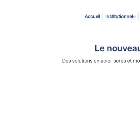
Accueil
Institutionnel
Le nouveau
Des solutions en acier sûres et m