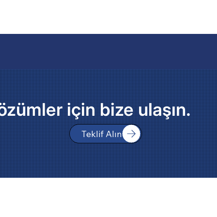
özümler için bize ulaşın.
Teklif Alın