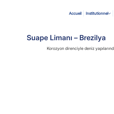
Accueil
Institutionnel
Suape Limanı – Brezilya
Korozyon direnciyle deniz yapılarınd