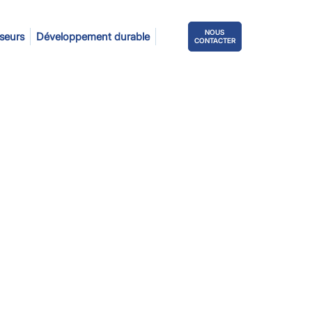
NOUS
sseurs
Développement durable
CONTACTER