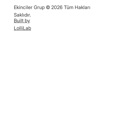
Ekinciler Grup © 2026 Tüm Hakları
Saklıdır.
Built by
LolliLab