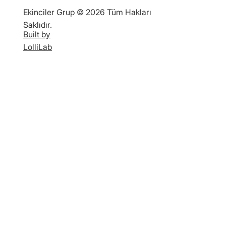
Ekinciler Grup © 2026 Tüm Hakları
Saklıdır.
Built by
LolliLab