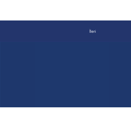
İleri