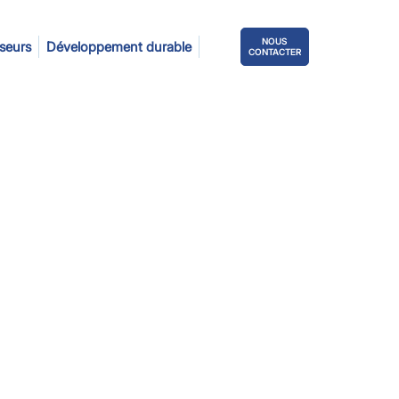
NOUS
sseurs
Développement durable
CONTACTER