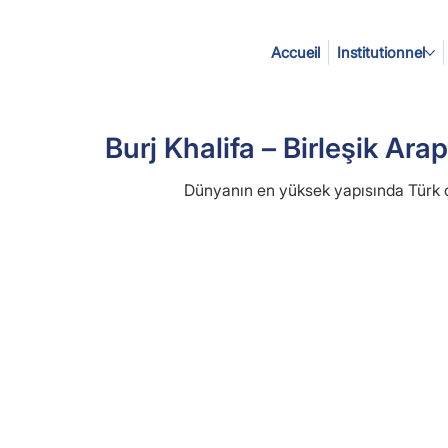
Accueil
Institutionnel
Burj Khalifa – Birleşik Arap
Dünyanın en yüksek yapısında Türk ç