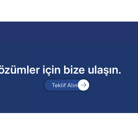
özümler için bize ulaşın.
Teklif Alın