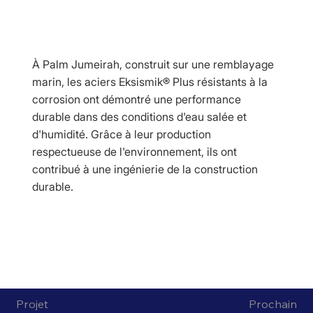
À Palm Jumeirah, construit sur une remblayage
marin, les aciers Eksismik® Plus résistants à la
corrosion ont démontré une performance
durable dans des conditions d'eau salée et
d'humidité. Grâce à leur production
respectueuse de l'environnement, ils ont
contribué à une ingénierie de la construction
durable.
Projet
Prochain