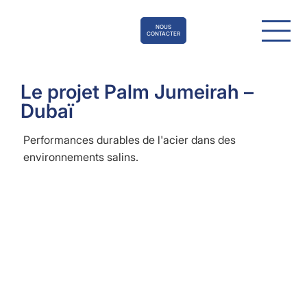
NOUS
CONTACTER
Le projet Palm Jumeirah –
Dubaï
Performances durables de l'acier dans des
environnements salins.