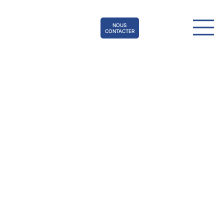
NOUS
CONTACTER