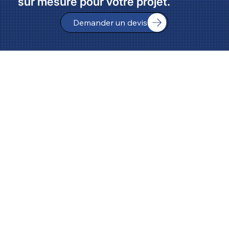
sur mesure pour votre projet.
Demander un devis