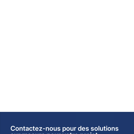
Contactez-nous pour des solutions