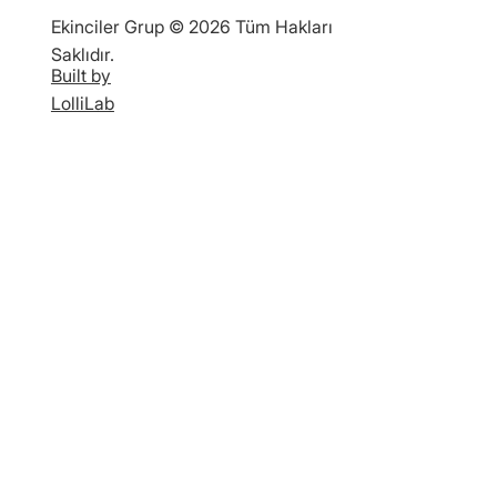
Ekinciler Grup © 2026 Tüm Hakları
Saklıdır.
Built by
LolliLab