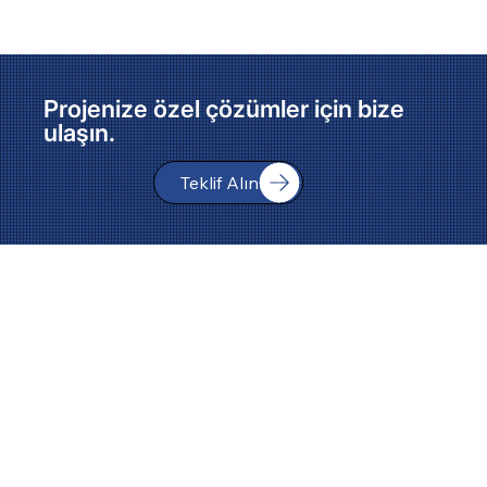
Projenize özel çözümler için bize
ulaşın.
Teklif Alın