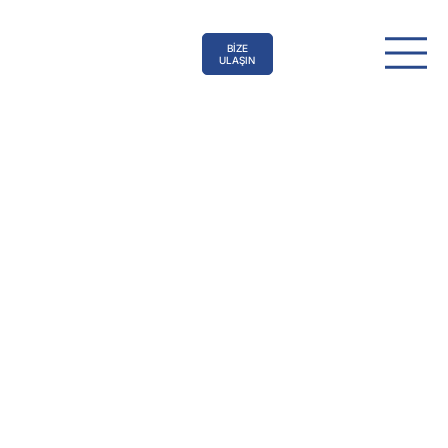
BİZE
ULAŞIN