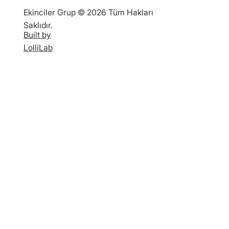
Ekinciler Grup © 2026 Tüm Hakları
Saklıdır.
Built by
LolliLab