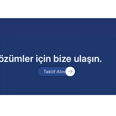
özümler için bize ulaşın.
Teklif Alın