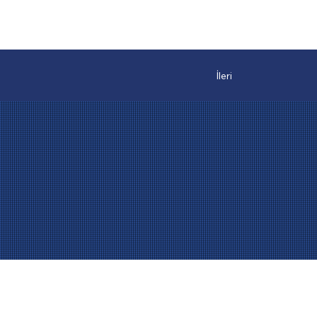
İleri