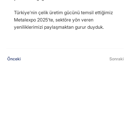
Türkiye’nin çelik üretim gücünü temsil ettiğimiz
Metalexpo 2025’te, sektöre yön veren
yeniliklerimizi paylaşmaktan gurur duyduk.
Önceki
Sonraki