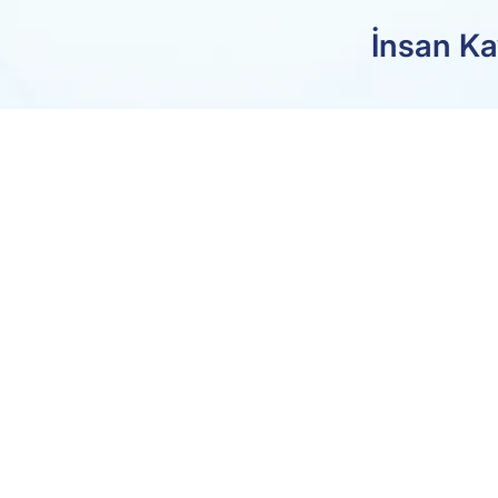
İnsan Ka