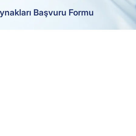
ynakları Başvuru Formu