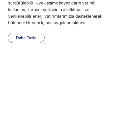
sürdürülebilirlik yaklaşımı; kaynakların verimli
kullanımı, karbon ayak izinin azaltılması ve
yenilenebilir enerji yatırımlarımızla desteklenerek
bütüncül bir yapı içinde uygulanmaktadır.
Daha Fazla