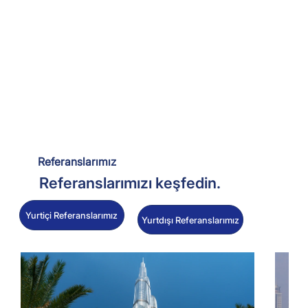
Referanslarımız
Referanslarımızı keşfedin.
Yurtiçi Referanslarımız
Yurtdışı Referanslarımız