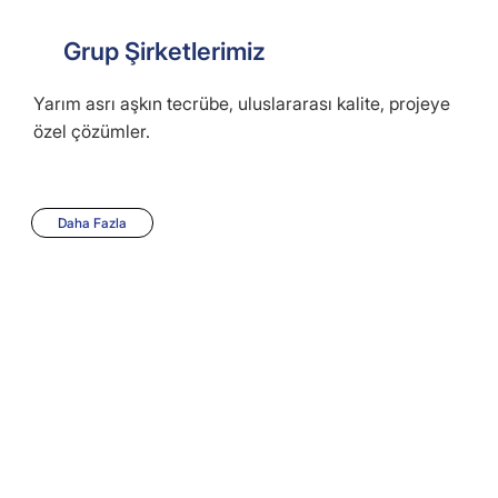
Grup Şirketlerimiz
Yarım asrı aşkın tecrübe, uluslararası kalite, projeye
özel çözümler.
Daha Fazla