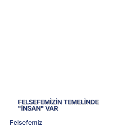
FELSEFEMİZİN TEMELİNDE
"İNSAN" VAR
Felsefemiz