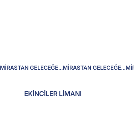
MİRASTAN GELECEĞE...
EKİNCİLER LİMANI