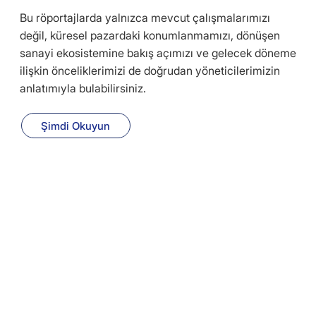
Bu röportajlarda yalnızca mevcut çalışmalarımızı
değil, küresel pazardaki konumlanmamızı, dönüşen
sanayi ekosistemine bakış açımızı ve gelecek döneme
ilişkin önceliklerimizi de doğrudan yöneticilerimizin
anlatımıyla bulabilirsiniz.
Şimdi Okuyun