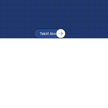
Teklif Alın