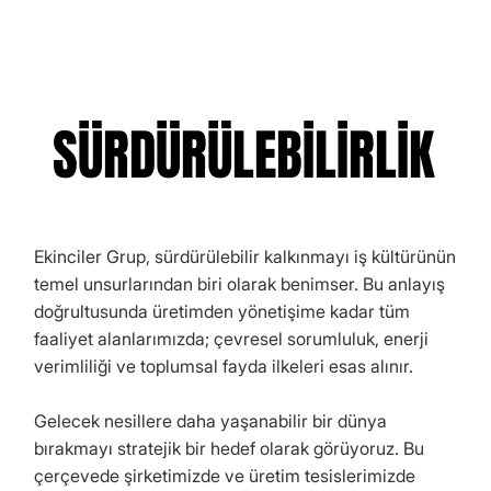
SÜRDÜRÜLEBİLİRLİK
SÜRDÜRÜLEBİLİRLİK
Ekinciler Grup, sürdürülebilir kalkınmayı iş kültürünün
temel unsurlarından biri olarak benimser. Bu anlayış
doğrultusunda üretimden yönetişime kadar tüm
faaliyet alanlarımızda; çevresel sorumluluk, enerji
verimliliği ve toplumsal fayda ilkeleri esas alınır.
Gelecek nesillere daha yaşanabilir bir dünya
bırakmayı stratejik bir hedef olarak görüyoruz. Bu
çerçevede şirketimizde ve üretim tesislerimizde