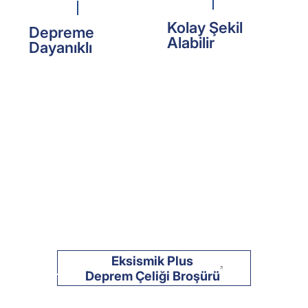
Kolay Şekil
Depreme
Alabilir
Dayanıklı
Eksismik Plus
Deprem Çeliği Broşürü