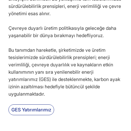
sürdürülebilirlik prensipleri, enerji verimliliği ve çevre
yönetimi esas alınır.
Çevreye duyarlı üretim politikasıyla geleceğe daha
yaşanabilir bir dünya bırakmayı hedefliyoruz.
Bu tanımdan hareketle, şirketimizde ve üretim
tesislerimizde sürdürülebilirlik prensipleri; enerji
verimliliği, çevreye duyarlılık ve kaynakların etkin
kullanımının yanı sıra yenilenebilir enerji
yatırımlarımız (GES) ile desteklenmekte, karbon ayak
izinin azaltılması hedefiyle bütüncül şekilde
uygulanmaktadır.
GES Yatırımlarımız