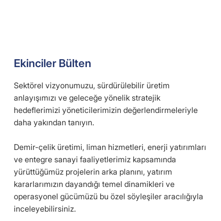
Ekinciler Bülten
Sektörel vizyonumuzu, sürdürülebilir üretim
anlayışımızı ve geleceğe yönelik stratejik
hedeflerimizi yöneticilerimizin değerlendirmeleriyle
daha yakından tanıyın.
Demir-çelik üretimi, liman hizmetleri, enerji yatırımları
ve entegre sanayi faaliyetlerimiz kapsamında
yürüttüğümüz projelerin arka planını, yatırım
kararlarımızın dayandığı temel dinamikleri ve
operasyonel gücümüzü bu özel söyleşiler aracılığıyla
inceleyebilirsiniz.