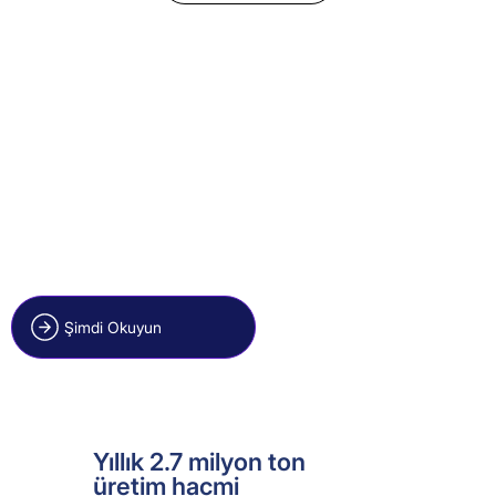
Şimdi Okuyun
Yıllık 2.7 milyon ton
üretim hacmi