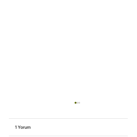
1 Yorum