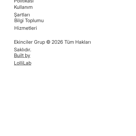
Politikası
Kullanım
Şartları
Bilgi Toplumu
Hizmetleri
Ekinciler Grup © 2026 Tüm Hakları
Saklıdır.
Built by
LolliLab